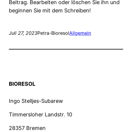
Beitrag. Bearbeiten oder löschen Sie ihn und
beginnen Sie mit dem Schreiben!
Juli 27, 2023
Petra-Bioresol
Allgemein
BIORESOL
Ingo Stelljes-Subarew
Timmersloher Landstr. 10
28357 Bremen